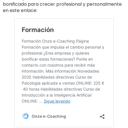
bonificada para crecer profesional y personalmente
en este enlace: