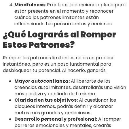
Mindfulness:
Practicar la conciencia plena para
estar presente en el momento y reconocer
cuándo los patrones limitantes están
influenciando tus pensamientos y acciones.
¿Qué Lograrás al Romper
Estos Patrones?
Romper los patrones limitantes no es un proceso
instantáneo, pero es un paso fundamental para
desbloquear tu potencial. Al hacerlo, ganarás:
Mayor autoconfianza:
Al liberarte de las
creencias autolimitantes, desarrollarás una visión
más positiva y confiada de ti mismo.
Claridad en tus objetivos:
Al cuestionar los
bloqueos internos, podrás definir y alcanzar
metas más grandes y ambiciosas.
Desarrollo personal y profesional:
Al romper
barreras emocionales y mentales, crearás