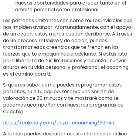
nuevas oportunidades para crecer tanto en el
ámbito personal como profesional.
Los patrones limitantes son como muros invisibles que
nos impiden avanzar. Afortunadamente, con el apoyo
de un coach, estos muros pueden derribarse. A través
de un proceso reflexivo y de acción, puedes
transformar esas creencias que te frenan en las
fuerzas que te empujan hacia adelante. Si estás listo
para liberarte de tus limitaciones y alcanzar nuevas
alturas en tu vida personal y profesional, el coaching
es el camino para ti.
Si quieres saber cómo puedes reprogramar estos
patrones, tú o tu equipo, reserva una sesión de
valoración de 30 minutos y te mostraré como te
podemos acompañar con nuestros programas de
Coachig.
https://calendly.com/onze_ecoaching/30min
Además puedes descubrir nuestra formación online