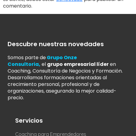
comentario.
Descubre nuestras novedades
Somos parte de
Grupo Onze
Consultoria
,
el
grupo empresarial líder
en
Coaching, Consultoría de Negocios y Formación.
Desarrollamos formaciones orientadas al
crecimiento personal, profesional y de
organizaciones, asegurando la mejor calidad-
precio.
Servicios
Coaching para Emprendedores