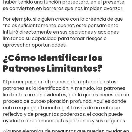
haber tenido una función protectora, en el presente
se convierten en barreras que nos impiden avanzar.
Por ejemplo, si alguien crece con la creencia de que
“no es suficientemente bueno”, este pensamiento
influirá directamente en sus decisiones y acciones,
limitando su capacidad para tomar riesgos o
aprovechar oportunidades.
¿Cómo Identificar los
Patrones Limitantes?
El primer paso en el proceso de ruptura de estos
patrones es la identificación. A menudo, los patrones
limitantes no son evidentes, por lo que es necesario un
proceso de autoexploración profunda. Aquí es donde
entra en juego el coaching. A través de un enfoque
reflexivo y de preguntas poderosas, el coach puede
ayudarte a reconocer estos patrones y sus orígenes.
Algunos ejemplos de preguntas que pueden ayudar en