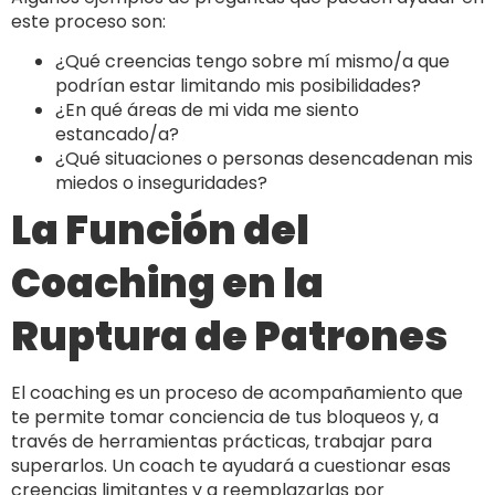
este proceso son:
¿Qué creencias tengo sobre mí mismo/a que
podrían estar limitando mis posibilidades?
¿En qué áreas de mi vida me siento
estancado/a?
¿Qué situaciones o personas desencadenan mis
miedos o inseguridades?
La Función del
Coaching en la
Ruptura de Patrones
El coaching es un proceso de acompañamiento que
te permite tomar conciencia de tus bloqueos y, a
través de herramientas prácticas, trabajar para
superarlos. Un coach te ayudará a cuestionar esas
creencias limitantes y a reemplazarlas por