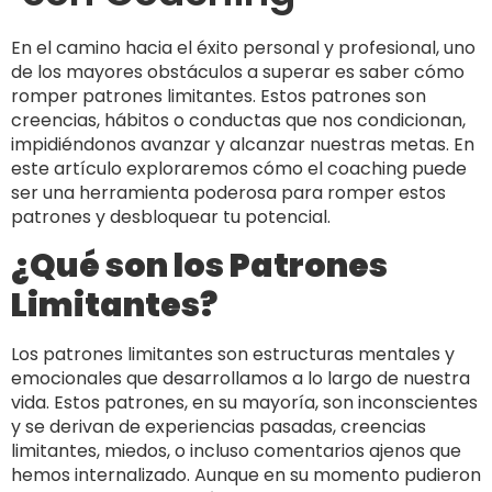
En el camino hacia el éxito personal y profesional, uno
de los mayores obstáculos a superar es saber cómo
romper patrones limitantes. Estos patrones son
creencias, hábitos o conductas que nos condicionan,
impidiéndonos avanzar y alcanzar nuestras metas. En
este artículo exploraremos cómo el coaching puede
ser una herramienta poderosa para romper estos
patrones y desbloquear tu potencial.
¿Qué son los Patrones
Limitantes?
Los patrones limitantes son estructuras mentales y
emocionales que desarrollamos a lo largo de nuestra
vida. Estos patrones, en su mayoría, son inconscientes
y se derivan de experiencias pasadas, creencias
limitantes, miedos, o incluso comentarios ajenos que
hemos internalizado. Aunque en su momento pudieron