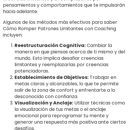
pensamientos y comportamientos que te impulsarán
hacia adelante.
Algunos de los métodos más efectivos para saber
Cómo Romper Patrones Limitantes con Coaching
incluyen:
Reestructuración Cognitiva:
Cambiar la
manera en que piensas acerca de ti mismo y del
mundo. Esto implica desafiar creencias
limitantes y reemplazarlas por creencias
potenciadoras.
Establecimiento de Objetivos:
Trabajar en
metas claras y alcanzables, lo que te permite
salir de la zona de confort y enfrentarte a lo
desconocido con confianza.
Visualización y Anclaje:
Utilizar técnicas como
la visualización de tus metas o el anclaje
emocional para reprogramar tu mente y
generar una respuesta más positiva ante ciertos
desafíos.