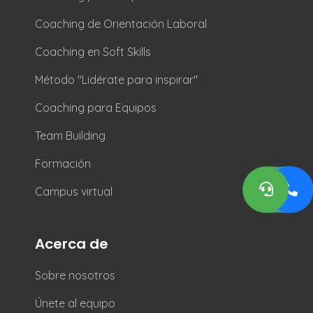
Coaching de Orientación Laboral
Coaching en Soft Skills
Método "Lidérate para inspirar"
Coaching para Equipos
Team Building
Formación
Campus virtual
Acerca de
Sobre nosotros
Únete al equipo