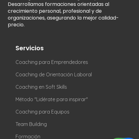
Desarrollamos formaciones orientadas al
crecimiento personal, profesional y de
organizaciones, asegurando la mejor calidad-
precio.
Servicios
Coaching para Emprendedores
Coaching de Orientación Laboral
Coaching en Soft Skills
Método "Lidérate para inspirar"
Coaching para Equipos
Team Building
Formación