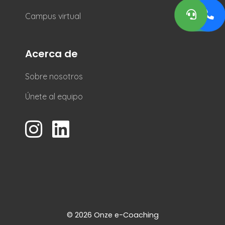
Campus virtual
Acerca de
Sobre nosotros
Únete al equipo
© 2026 Onze e-Coaching