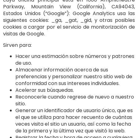
Parkway, Mountain View (California), CA94043,
Estados Unidos (“Google”): Google Analytics usa las
siguientes cookies: _ga, _gat, _gid, y otras posibles
cookies a cargar por el servicio de monitorización de
visitas de Google.
Sirven para:
Hacer una estimación sobre números y patrones
de uso.
Almacenar información acerca de sus
preferencias y personalizar nuestro sitio web de
conformidad con sus intereses individuales.
Acelerar sus búsquedas.
Reconocerle cuando regrese de nuevo a nuestro
sitio.
Generar un identificador de usuario único, que es
el que se utiliza para hacer recuento de cuántas
veces visita el sitio un usuario, así como la fecha
de la primera y la última vez que visitó la web.
Registrar la fecha y hora de acceso a cualquiera