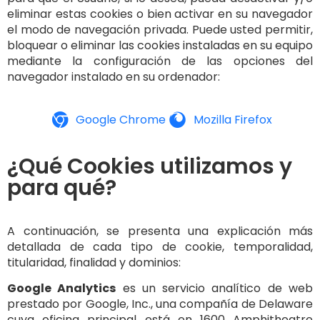
eliminar estas cookies o bien activar en su navegador
el modo de navegación privada. Puede usted permitir,
bloquear o eliminar las cookies instaladas en su equipo
mediante la configuración de las opciones del
navegador instalado en su ordenador:
Google Chrome
Mozilla Firefox
¿Qué Cookies utilizamos y
para qué?
A continuación, se presenta una explicación más
detallada de cada tipo de cookie, temporalidad,
titularidad, finalidad y dominios:
Google Analytics
es un servicio analítico de web
prestado por Google, Inc., una compañía de Delaware
cuya oficina principal está en 1600 Amphitheatre