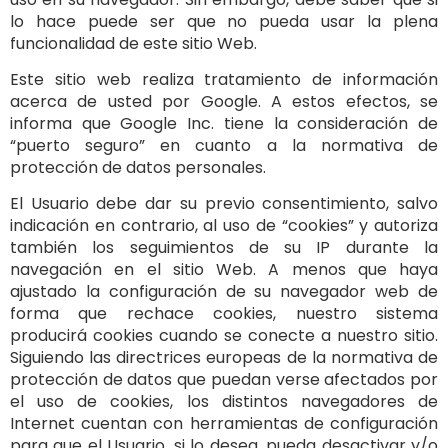
lo hace puede ser que no pueda usar la plena
funcionalidad de este sitio Web.
Este sitio web realiza tratamiento de información
acerca de usted por Google. A estos efectos, se
informa que Google Inc. tiene la consideración de
“puerto seguro” en cuanto a la normativa de
protección de datos personales.
El Usuario debe dar su previo consentimiento, salvo
indicación en contrario, al uso de “cookies” y autoriza
también los seguimientos de su IP durante la
navegación en el sitio Web. A menos que haya
ajustado la configuración de su navegador web de
forma que rechace cookies, nuestro sistema
producirá cookies cuando se conecte a nuestro sitio.
Siguiendo las directrices europeas de la normativa de
protección de datos que puedan verse afectados por
el uso de cookies, los distintos navegadores de
Internet cuentan con herramientas de configuración
para que el Usuario, si lo desea, pueda desactivar y/o