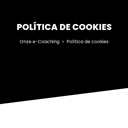
POLÍTICA DE COOKIES
Onze e-Coaching
Política de cookies