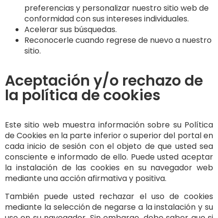
preferencias y personalizar nuestro sitio web de
conformidad con sus intereses individuales.
Acelerar sus búsquedas.
Reconocerle cuando regrese de nuevo a nuestro
sitio.
Aceptación y/o rechazo de
la política de cookies
Este sitio web muestra información sobre su Política
de Cookies en la parte inferior o superior del portal en
cada inicio de sesión con el objeto de que usted sea
consciente e informado de ello. Puede usted aceptar
la instalación de las cookies en su navegador web
mediante una acción afirmativa y positiva.
También puede usted rechazar el uso de cookies
mediante la selección de negarse a la instalación y su
uso en su navegador. Sin embargo, debe saber que si