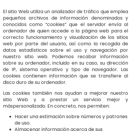
El sitio Web utiliza un analizador de tráfico que emplea
pequeños archivos de información denominados y
conocidos como “cookies” que el servidor envía al
ordenador de quien accede a la página web para el
correcto funcionamiento y visualización de los sitios
web por parte del usuario, así como la recogida de
datos estadísticos sobre el uso y navegación por
nuestro sitio web. Podemos recabar información
sobre su ordenador, incluido en su caso, su dirección
de IP, sistema operativo y tipo de navegador. Las
cookies contienen información que se transfiere al
disco duro de su ordenador.
Las cookies también nos ayudan a mejorar nuestro
sitio Web y a prestar un servicio mejor y
máspersonalizado. En concreto, nos permiten:
Hacer una estimación sobre números y patrones
de uso.
Almacenar información acerca de sus