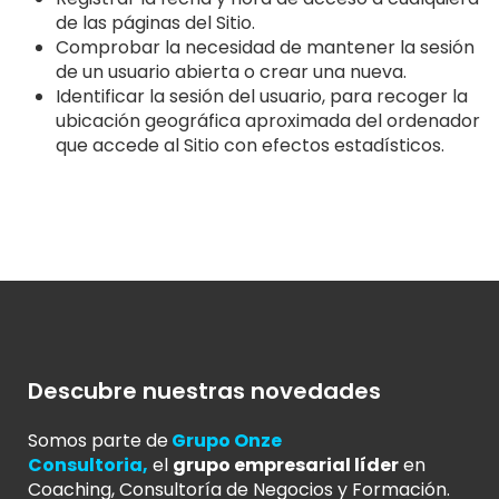
de las páginas del Sitio.
Comprobar la necesidad de mantener la sesión
de un usuario abierta o crear una nueva.
Identificar la sesión del usuario, para recoger la
ubicación geográfica aproximada del ordenador
que accede al Sitio con efectos estadísticos.
Descubre nuestras novedades
Somos parte de
Grupo Onze
Consultoria
,
el
grupo empresarial líder
en
Coaching, Consultoría de Negocios y Formación.