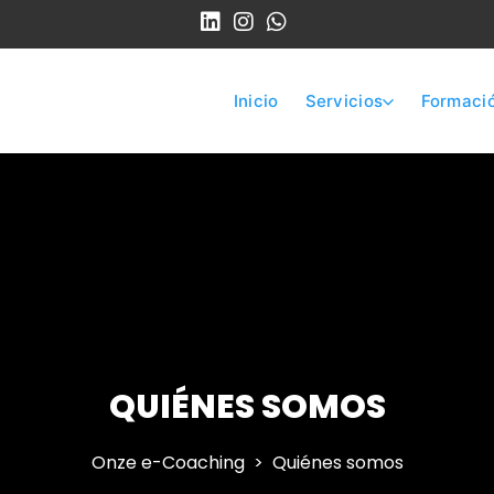
Inicio
Servicios
Formaci
QUIÉNES SOMOS
Onze e-Coaching
Quiénes somos