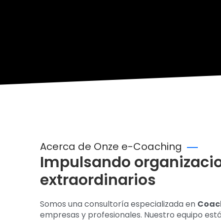
Acerca de Onze e-Coaching
Impulsando organizacio
extraordinarios
Somos una consultoría especializada en
Coac
empresas y profesionales. Nuestro equipo es