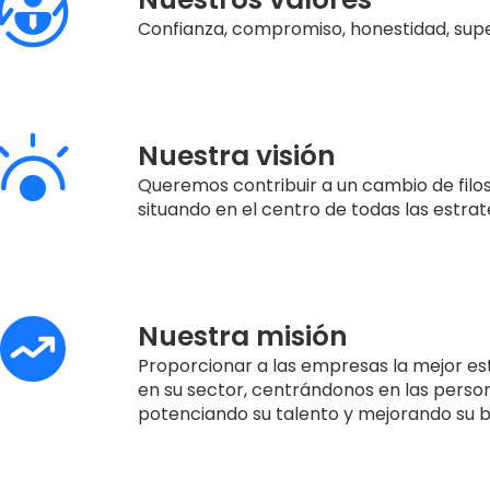
Confianza, compromiso, honestidad, supe
Nuestra visión
Queremos contribuir a un cambio de filo
situando en el centro de todas las estrat
Nuestra misión
Proporcionar a las empresas la mejor est
en su sector, centrándonos en las person
potenciando su talento y mejorando su b