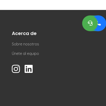
Acerca de
Sobre nosotros
Únete al equipo