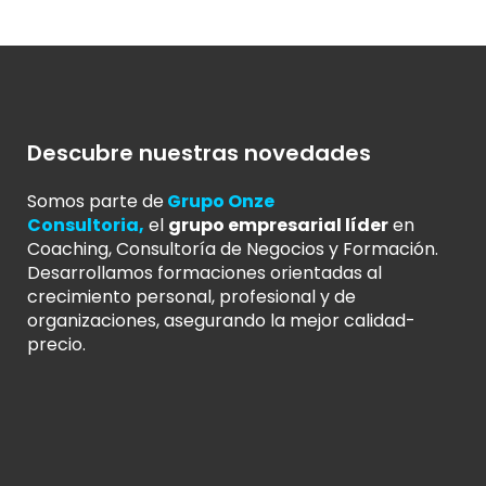
Descubre nuestras novedades
Somos parte de
Grupo Onze
Consultoria
,
el
grupo empresarial líder
en
Coaching, Consultoría de Negocios y Formación.
Desarrollamos formaciones orientadas al
crecimiento personal, profesional y de
organizaciones, asegurando la mejor calidad-
precio.