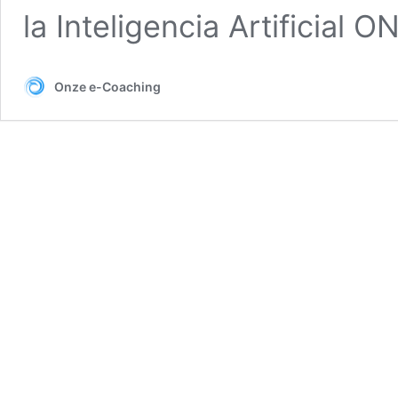
la Inteligencia Artificial 
Onze e-Coaching