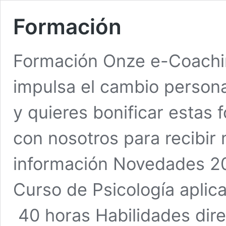
Formación
Formación Onze e-Coachi
impulsa el cambio persona
y quieres bonificar estas
con nosotros para recibir
información Novedades 20
Curso de Psicología apli
40 horas Habilidades dire