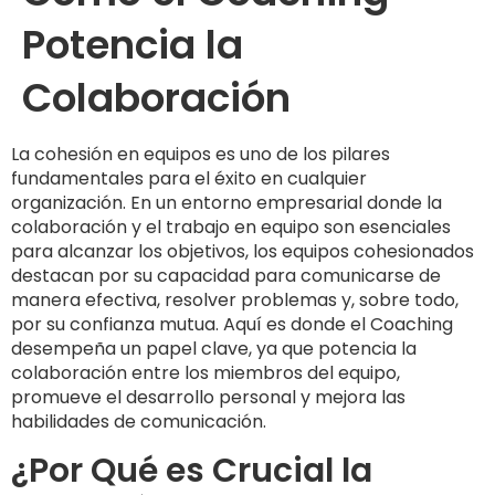
Potencia la
Colaboración
La cohesión en equipos es uno de los pilares
fundamentales para el éxito en cualquier
organización. En un entorno empresarial donde la
colaboración y el trabajo en equipo son esenciales
para alcanzar los objetivos, los equipos cohesionados
destacan por su capacidad para comunicarse de
manera efectiva, resolver problemas y, sobre todo,
por su confianza mutua. Aquí es donde el Coaching
desempeña un papel clave, ya que potencia la
colaboración entre los miembros del equipo,
promueve el desarrollo personal y mejora las
habilidades de comunicación.
¿Por Qué es Crucial la