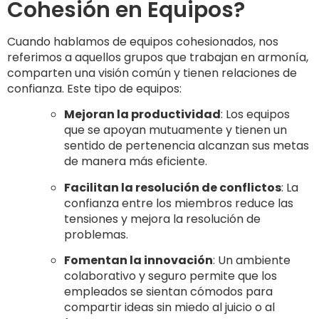
Cohesión en Equipos?
Cuando hablamos de equipos cohesionados, nos
referimos a aquellos grupos que trabajan en armonía,
comparten una visión común y tienen relaciones de
confianza. Este tipo de equipos:
Mejoran la productividad
: Los equipos
que se apoyan mutuamente y tienen un
sentido de pertenencia alcanzan sus metas
de manera más eficiente.
Facilitan la resolución de conflictos
: La
confianza entre los miembros reduce las
tensiones y mejora la resolución de
problemas.
Fomentan la innovación
: Un ambiente
colaborativo y seguro permite que los
empleados se sientan cómodos para
compartir ideas sin miedo al juicio o al