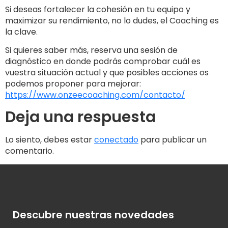
Si deseas fortalecer la cohesión en tu equipo y
maximizar su rendimiento, no lo dudes, el Coaching es
la clave.
Si quieres saber más, reserva una sesión de
diagnóstico en donde podrás comprobar cuál es
vuestra situación actual y que posibles acciones os
podemos proponer para mejorar:
https://www.onzeecoaching.com/contacto/
Deja una respuesta
Lo siento, debes estar
conectado
para publicar un
comentario.
Descubre nuestras novedades