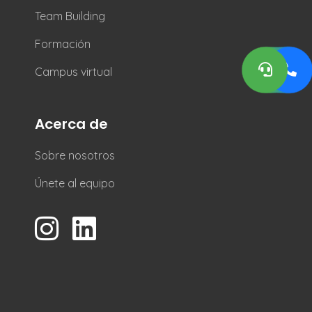
Team Building
Formación
Campus virtual
Acerca de
Sobre nosotros
Únete al equipo