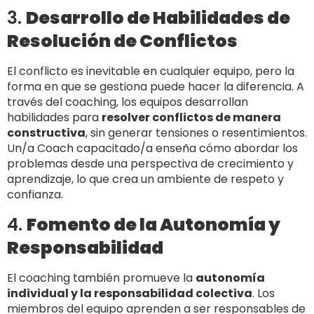
3.
Desarrollo de Habilidades de
Resolución de Conflictos
El conflicto es inevitable en cualquier equipo, pero la
forma en que se gestiona puede hacer la diferencia. A
través del coaching, los equipos desarrollan
habilidades para
resolver conflictos de manera
constructiva
, sin generar tensiones o resentimientos.
Un/a Coach capacitado/a enseña cómo abordar los
problemas desde una perspectiva de crecimiento y
aprendizaje, lo que crea un ambiente de respeto y
confianza.
4.
Fomento de la Autonomía y
Responsabilidad
El coaching también promueve la
autonomía
individual y la responsabilidad colectiva
. Los
miembros del equipo aprenden a ser responsables de