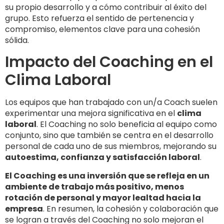
su propio desarrollo y a cómo contribuir al éxito del
grupo. Esto refuerza el sentido de pertenencia y
compromiso, elementos clave para una cohesión
sólida.
Impacto del Coaching en el
Clima Laboral
Los equipos que han trabajado con un/a Coach suelen
experimentar una mejora significativa en el
clima
laboral
. El Coaching no solo beneficia al equipo como
conjunto, sino que también se centra en el desarrollo
personal de cada uno de sus miembros, mejorando su
autoestima, confianza y satisfacción laboral
.
El Coaching es una inversión que se refleja en un
ambiente de trabajo más positivo, menos
rotación de personal y mayor lealtad hacia la
empresa
. En resumen, la cohesión y colaboración que
se logran a través del Coaching no solo mejoran el