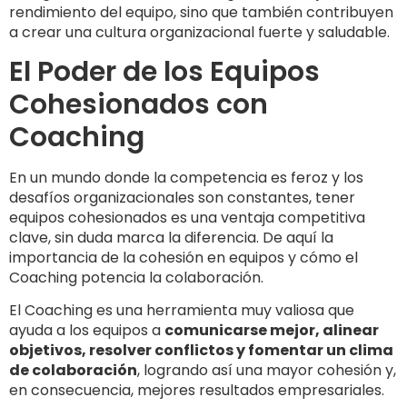
rendimiento del equipo, sino que también contribuyen
a crear una cultura organizacional fuerte y saludable.
El Poder de los Equipos
Cohesionados con
Coaching
En un mundo donde la competencia es feroz y los
desafíos organizacionales son constantes, tener
equipos cohesionados es una ventaja competitiva
clave, sin duda marca la diferencia. De aquí la
importancia de la cohesión en equipos y cómo el
Coaching potencia la colaboración.
El Coaching es una herramienta muy valiosa que
ayuda a los equipos a
comunicarse mejor, alinear
objetivos, resolver conflictos y fomentar un clima
de colaboración
, logrando así una mayor cohesión y,
en consecuencia, mejores resultados empresariales.