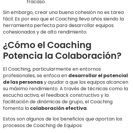
fracaso.
Sin embargo, crear una buena cohesión no es tarea
fácil. Es por eso que el Coaching lleva años siendo la
herramienta perfecta para desarrollar equipos
cohesionados y de alto rendimiento.
¿Cómo el Coaching
Potencia la Colaboración?
El Coaching, particularmente en entornos
profesionales, se enfoca en
desarrollar el potencial
de las personas
y ayudar a que los equipos alcancen
su máximo rendimiento. A través de técnicas como la
escucha activa, el feedback constructivo y la
facilitación de dinámicas de grupo, el Coaching
fomenta la
colaboración efectiva
.
Estos son algunos de los beneficios que aportan los
procesos de Coaching de Equipos: