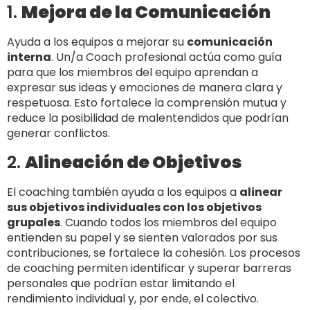
1.
Mejora de la Comunicación
Ayuda a los equipos a mejorar su
comunicación
interna
. Un/a Coach profesional actúa como guía
para que los miembros del equipo aprendan a
expresar sus ideas y emociones de manera clara y
respetuosa. Esto fortalece la comprensión mutua y
reduce la posibilidad de malentendidos que podrían
generar conflictos.
2.
Alineación de Objetivos
El coaching también ayuda a los equipos a
alinear
sus objetivos individuales con los objetivos
grupales
. Cuando todos los miembros del equipo
entienden su papel y se sienten valorados por sus
contribuciones, se fortalece la cohesión. Los procesos
de coaching permiten identificar y superar barreras
personales que podrían estar limitando el
rendimiento individual y, por ende, el colectivo.