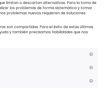
que limitan o descartan alternativas. Para la toma de
alizar los problemas de forma sistemática y tomar
uchos problemas nuevos requieren de soluciones
as son compartidas. Para el éxito de estas últimas
yuda y también precisamos habilidades que nos