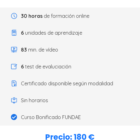
30 horas
de formación online
6
unidades de aprendizaje
83
min. de vídeo
6
test de evaluciación
Certificado disponible según modalidad
Sin horarios
Curso Bonificado FUNDAE
Precio: 180 €