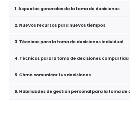
1. Aspectos generales de la toma de decisiones
2. Nuevos recursos para nuevos tiempos
3. Técnicas para la toma de decisiones individual
4. Técnicas para la toma de decisiones compartida
5. Cómo comunicar tus decisiones
6. Habilidades de gestión personal para la toma de 