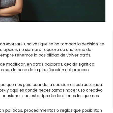
fica «cortar»: una vez que se ha tomado la decisión, se
una opción, no siempre requiere de una toma de
iempre tenemos la posibilidad de volver atrás.
 modificar, en otras palabras, decidir significa
 son la base de la planificación del proceso
a que nos guíe cuando la decisión es estructurada.
os» y aquí es donde necesitamos hacer uso creativo
n ocasiones son este tipo de decisiones las que nos
 políticas, procedimientos o reglas que posibilitan