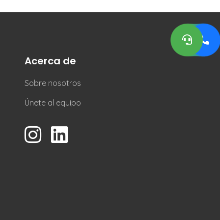
Acerca de
Sobre nosotros
Únete al equipo