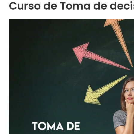
Curso de Toma de deci