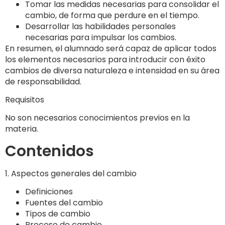
Tomar las medidas necesarias para consolidar el
cambio, de forma que perdure en el tiempo.
Desarrollar las habilidades personales
necesarias para impulsar los cambios.
En resumen, el alumnado será capaz de aplicar todos
los elementos necesarios para introducir con éxito
cambios de diversa naturaleza e intensidad en su área
de responsabilidad.
Requisitos
No son necesarios conocimientos previos en la
materia.
Contenidos
1. Aspectos generales del cambio
Definiciones
Fuentes del cambio
Tipos de cambio
Proceso de cambio