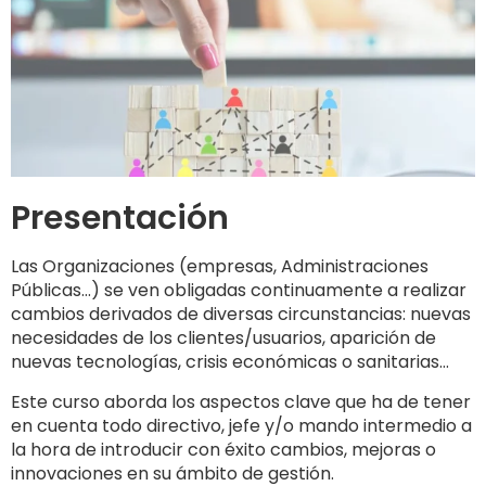
Presentación
Las Organizaciones (empresas, Administraciones
Públicas…) se ven obligadas continuamente a realizar
cambios derivados de diversas circunstancias: nuevas
necesidades de los clientes/usuarios, aparición de
nuevas tecnologías, crisis económicas o sanitarias…
Este curso aborda los aspectos clave que ha de tener
en cuenta todo directivo, jefe y/o mando intermedio a
la hora de introducir con éxito cambios, mejoras o
innovaciones en su ámbito de gestión.