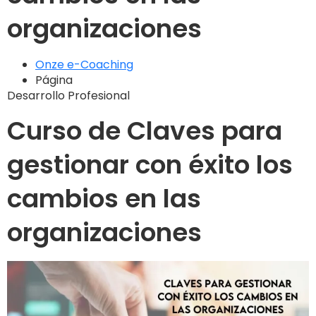
organizaciones
Onze e-Coaching
Página
Desarrollo Profesional
Curso de Claves para
gestionar con éxito los
cambios en las
organizaciones