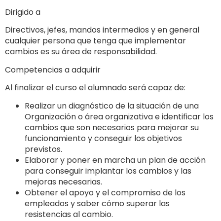
Dirigido a
Directivos, jefes, mandos intermedios y en general
cualquier persona que tenga que implementar
cambios es su área de responsabilidad.
Competencias a adquirir
Al finalizar el curso el alumnado será capaz de:
Realizar un diagnóstico de la situación de una
Organización o área organizativa e identificar los
cambios que son necesarios para mejorar su
funcionamiento y conseguir los objetivos
previstos.
Elaborar y poner en marcha un plan de acción
para conseguir implantar los cambios y las
mejoras necesarias.
Obtener el apoyo y el compromiso de los
empleados y saber cómo superar las
resistencias al cambio.