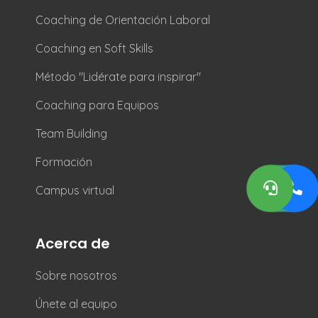
Coaching de Orientación Laboral
Coaching en Soft Skills
Método "Lidérate para inspirar"
Coaching para Equipos
Team Building
Formación
Campus virtual
Acerca de
Sobre nosotros
Únete al equipo