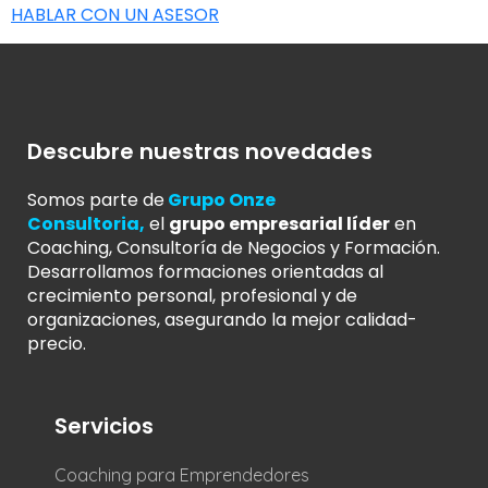
HABLAR CON UN ASESOR
Descubre nuestras novedades
Somos parte de
Grupo Onze
Consultoria
,
el
grupo empresarial líder
en
Coaching, Consultoría de Negocios y Formación.
Desarrollamos formaciones orientadas al
crecimiento personal, profesional y de
organizaciones, asegurando la mejor calidad-
precio.
Servicios
Coaching para Emprendedores