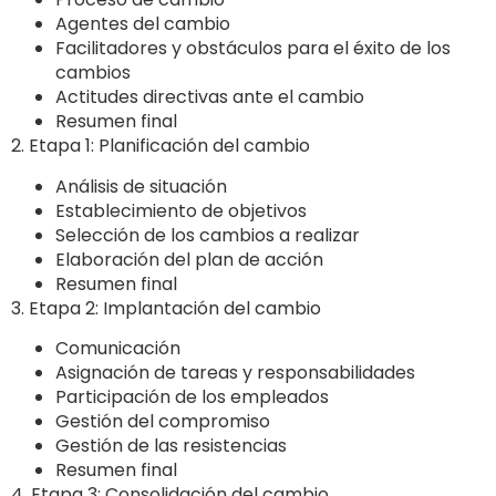
Agentes del cambio
Facilitadores y obstáculos para el éxito de los
cambios
Actitudes directivas ante el cambio
Resumen final
2. Etapa 1: Planificación del cambio
Análisis de situación
Establecimiento de objetivos
Selección de los cambios a realizar
Elaboración del plan de acción
Resumen final
3. Etapa 2: Implantación del cambio
Comunicación
Asignación de tareas y responsabilidades
Participación de los empleados
Gestión del compromiso
Gestión de las resistencias
Resumen final
4. Etapa 3: Consolidación del cambio