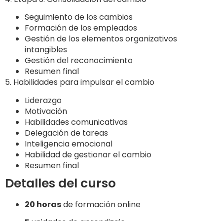
Seguimiento de los cambios
Formación de los empleados
Gestión de los elementos organizativos
intangibles
Gestión del reconocimiento
Resumen final
5. Habilidades para impulsar el cambio
Liderazgo
Motivación
Habilidades comunicativas
Delegación de tareas
Inteligencia emocional
Habilidad de gestionar el cambio
Resumen final
Detalles del curso
20 horas
de formación online