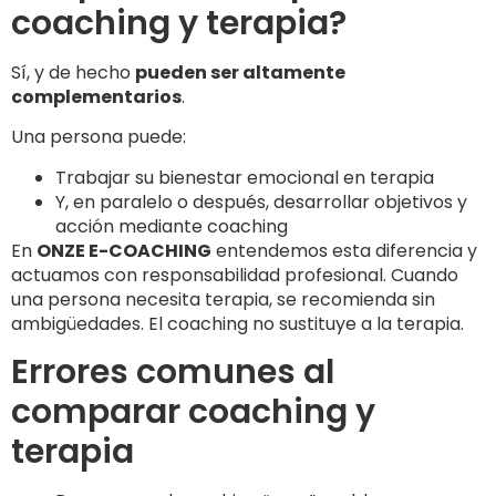
coaching y terapia?
Sí, y de hecho
pueden ser altamente
complementarios
.
Una persona puede:
Trabajar su bienestar emocional en terapia
Y, en paralelo o después, desarrollar objetivos y
acción mediante coaching
En
ONZE E-COACHING
entendemos esta diferencia y
actuamos con responsabilidad profesional. Cuando
una persona necesita terapia, se recomienda sin
ambigüedades. El coaching no sustituye a la terapia.
Errores comunes al
comparar coaching y
terapia