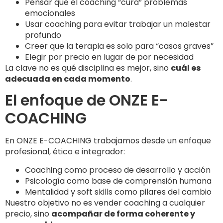
Pensar que el coaching “cura” problemas
emocionales
Usar coaching para evitar trabajar un malestar
profundo
Creer que la terapia es solo para “casos graves”
Elegir por precio en lugar de por necesidad
La clave no es qué disciplina es mejor, sino
cuál es
adecuada en cada momento
.
El enfoque de ONZE E-
COACHING
En ONZE E-COACHING trabajamos desde un enfoque
profesional, ético e integrador:
Coaching como proceso de desarrollo y acción
Psicología como base de comprensión humana
Mentalidad y soft skills como pilares del cambio
Nuestro objetivo no es vender coaching a cualquier
precio, sino
acompañar de forma coherente y