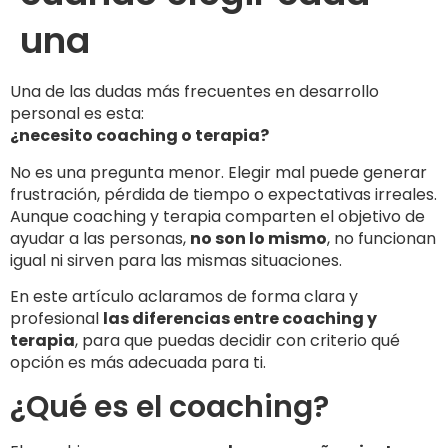
una
Una de las dudas más frecuentes en desarrollo
personal es esta:
¿necesito coaching o terapia?
No es una pregunta menor. Elegir mal puede generar
frustración, pérdida de tiempo o expectativas irreales.
Aunque coaching y terapia comparten el objetivo de
ayudar a las personas,
no son lo mismo
, no funcionan
igual ni sirven para las mismas situaciones.
En este artículo aclaramos de forma clara y
profesional
las diferencias entre coaching y
terapia
, para que puedas decidir con criterio qué
opción es más adecuada para ti.
¿Qué es el coaching?