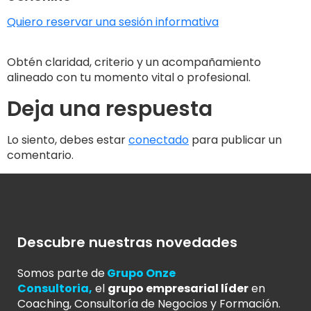
Quiero reservar una sesión informativa
Obtén claridad, criterio y un acompañamiento
alineado con tu momento vital o profesional.
Deja una respuesta
Lo siento, debes estar
conectado
para publicar un
comentario.
Descubre nuestras novedades
Somos parte de
Grupo Onze
Consultoria
,
el
grupo empresarial líder
en
Coaching, Consultoría de Negocios y Formación.