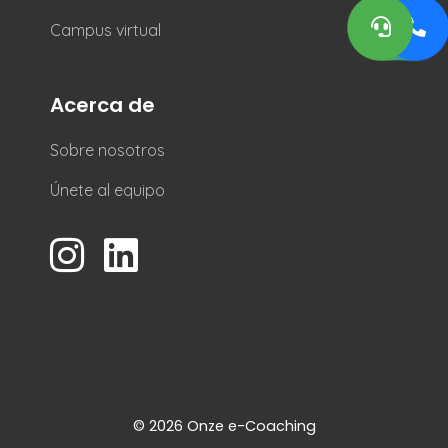
Campus virtual
Acerca de
Sobre nosotros
Únete al equipo
© 2026 Onze e-Coaching