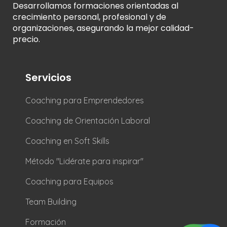
Desarrollamos formaciones orientadas al
crecimiento personal, profesional y de
organizaciones, asegurando la mejor calidad-
precio.
Servicios
Coaching para Emprendedores
Coaching de Orientación Laboral
Coaching en Soft Skills
Método "Lidérate para inspirar"
Coaching para Equipos
Team Building
Formación