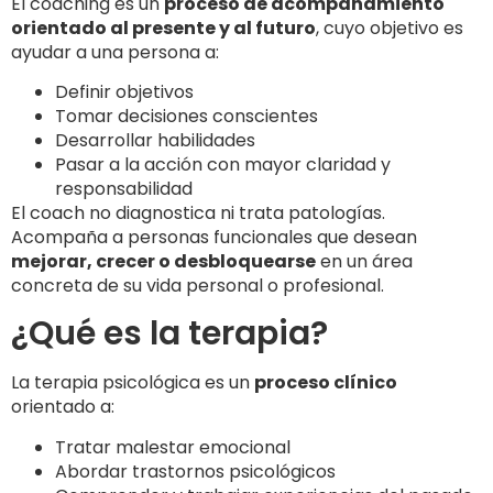
El coaching es un
proceso de acompañamiento
orientado al presente y al futuro
, cuyo objetivo es
ayudar a una persona a:
Definir objetivos
Tomar decisiones conscientes
Desarrollar habilidades
Pasar a la acción con mayor claridad y
responsabilidad
El coach no diagnostica ni trata patologías.
Acompaña a personas funcionales que desean
mejorar, crecer o desbloquearse
en un área
concreta de su vida personal o profesional.
¿Qué es la terapia?
La terapia psicológica es un
proceso clínico
orientado a:
Tratar malestar emocional
Abordar trastornos psicológicos