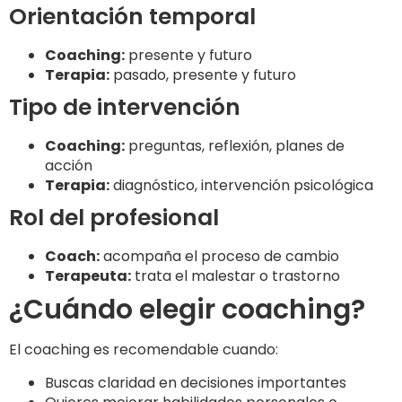
Orientación temporal
Coaching:
presente y futuro
Terapia:
pasado, presente y futuro
Tipo de intervención
Coaching:
preguntas, reflexión, planes de
acción
Terapia:
diagnóstico, intervención psicológica
Rol del profesional
Coach:
acompaña el proceso de cambio
Terapeuta:
trata el malestar o trastorno
¿Cuándo elegir coaching?
El coaching es recomendable cuando:
Buscas claridad en decisiones importantes