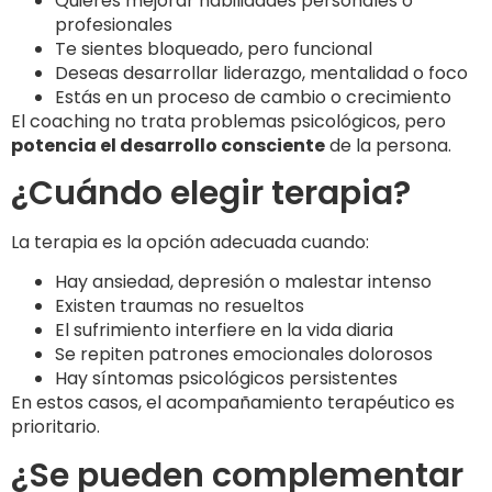
Quieres mejorar habilidades personales o
profesionales
Te sientes bloqueado, pero funcional
Deseas desarrollar liderazgo, mentalidad o foco
Estás en un proceso de cambio o crecimiento
El coaching no trata problemas psicológicos, pero
potencia el desarrollo consciente
de la persona.
¿Cuándo elegir terapia?
La terapia es la opción adecuada cuando:
Hay ansiedad, depresión o malestar intenso
Existen traumas no resueltos
El sufrimiento interfiere en la vida diaria
Se repiten patrones emocionales dolorosos
Hay síntomas psicológicos persistentes
En estos casos, el acompañamiento terapéutico es
prioritario.
¿Se pueden complementar