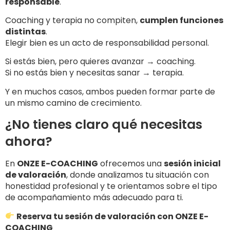
responsable
.
Coaching y terapia no compiten,
cumplen funciones
distintas
.
Elegir bien es un acto de responsabilidad personal.
Si estás bien, pero quieres avanzar → coaching.
Si no estás bien y necesitas sanar → terapia.
Y en muchos casos, ambos pueden formar parte de
un mismo camino de crecimiento.
¿No tienes claro qué necesitas
ahora?
En
ONZE E-COACHING
ofrecemos una
sesión inicial
de valoración
, donde analizamos tu situación con
honestidad profesional y te orientamos sobre el tipo
de acompañamiento más adecuado para ti.
Reserva tu sesión de valoración con ONZE E-
COACHING