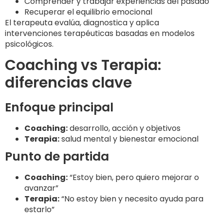
Comprender y trabajar experiencias del pasado
Recuperar el equilibrio emocional
El terapeuta evalúa, diagnostica y aplica
intervenciones terapéuticas basadas en modelos
psicológicos.
Coaching vs Terapia:
diferencias clave
Enfoque principal
Coaching:
desarrollo, acción y objetivos
Terapia:
salud mental y bienestar emocional
Punto de partida
Coaching:
“Estoy bien, pero quiero mejorar o
avanzar”
Terapia:
“No estoy bien y necesito ayuda para
estarlo”