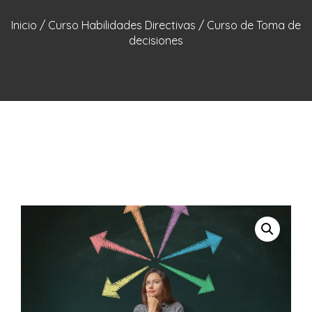
Inicio
/
Curso Habilidades Directivas
/ Curso de Toma de
decisiones