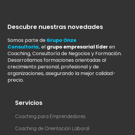
Descubre nuestras novedades
Somos parte de
Grupo Onze
Consultoria
,
el
grupo empresarial líder
en
Coaching, Consultoría de Negocios y Formación.
Desarrollamos formaciones orientadas al
crecimiento personal, profesional y de
organizaciones, asegurando la mejor calidad-
precio.
Servicios
Coaching para Emprendedores
Coaching de Orientación Laboral