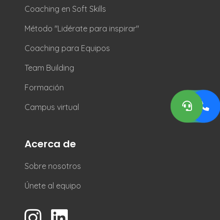
Coaching en Soft Skills
Método "Lidérate para inspirar"
Coaching para Equipos
Team Building
Formación
Campus virtual
Acerca de
Sobre nosotros
Únete al equipo