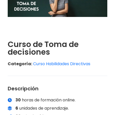
Curso de Toma de
decisiones
Categoría:
Curso Habilidades Directivas
Descripción
30
horas de formación online.
6
unidades de aprendizaje.