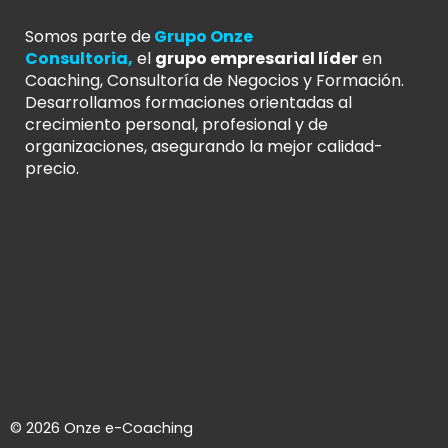
Somos parte de
Grupo Onze
Consultoria
,
el
grupo empresarial líder
en
Coaching, Consultoría de Negocios y Formación.
Desarrollamos formaciones orientadas al
crecimiento personal, profesional y de
organizaciones, asegurando la mejor calidad-
precio.
© 2026 Onze e-Coaching