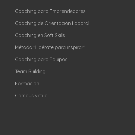
Coaching para Emprendedores
Coaching de Orientación Laboral
Coaching en Soft Skills
Método "Lidérate para inspirar"
Coaching para Equipos
Team Building
Formación
Campus virtual