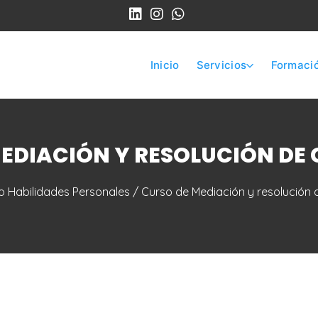
Inicio
Servicios
Formaci
EDIACIÓN Y RESOLUCIÓN DE
o Habilidades Personales
/ Curso de Mediación y resolución d