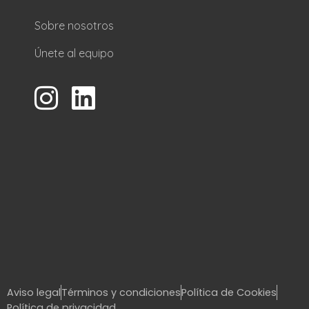
Sobre nosotros
Únete al equipo
Aviso legal
Términos y condiciones
Política de Cookies
Política de privacidad