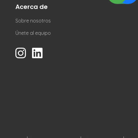
Acerca de
Sobre nosotros
Únete al equipo