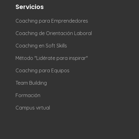
Servicios
Coaching para Emprendedores
Coaching de Orientación Laboral
Coaching en Soft Skills
Método "Lidérate para inspirar"
Coaching para Equipos
Team Building
Formación
Campus virtual