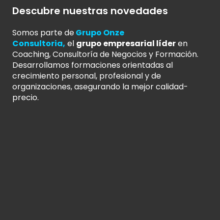
Descubre nuestras novedades
Somos parte de
Grupo Onze
Consultoria
,
el
grupo empresarial líder
en
Coaching, Consultoría de Negocios y Formación.
Desarrollamos formaciones orientadas al
crecimiento personal, profesional y de
organizaciones, asegurando la mejor calidad-
precio.