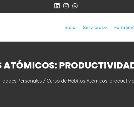
Inicio
Servicios
Formaci
S ATÓMICOS: PRODUCTIVIDA
lidades Personales
/ Curso de Hábitos Atómicos: productivi