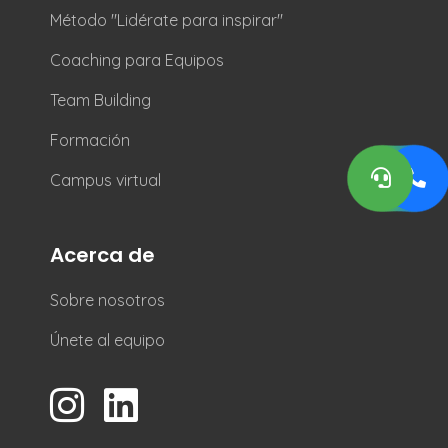
Método "Lidérate para inspirar"
Coaching para Equipos
Team Building
Formación
Campus virtual
Acerca de
Sobre nosotros
Únete al equipo