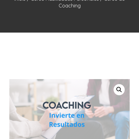
Coaching