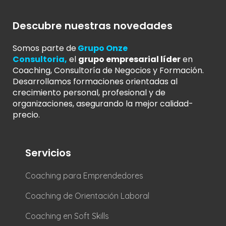
Descubre nuestras novedades
Somos parte de
Grupo Onze
Consultoria
,
el
grupo empresarial líder
en
Coaching, Consultoría de Negocios y Formación.
Desarrollamos formaciones orientadas al
crecimiento personal, profesional y de
organizaciones, asegurando la mejor calidad-
precio.
Servicios
Coaching para Emprendedores
Coaching de Orientación Laboral
Coaching en Soft Skills