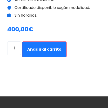
Certificado disponible según modalidad.
Sin horarios.
400,00
€
Alternative:
Añadir al carrito