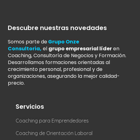
Descubre nuestras novedades
Somos parte de
Grupo Onze
Consultoria
,
el
grupo empresarial líder
en
Coaching, Consultoría de Negocios y Formación.
Desarrollamos formaciones orientadas al
crecimiento personal, profesional y de
organizaciones, asegurando la mejor calidad-
precio.
Servicios
Coaching para Emprendedores
Coaching de Orientación Laboral