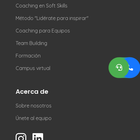
Coaching en Soft Skills
Método "Lidérate para inspirar"
Coaching para Equipos
Team Building
Formación
Campus virtual
Acerca de
Sobre nosotros
Únete al equipo