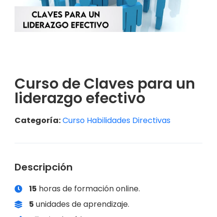
Curso de Claves para un
liderazgo efectivo
Categoría:
Curso Habilidades Directivas
Descripción
15
horas de formación online.
5
unidades de aprendizaje.