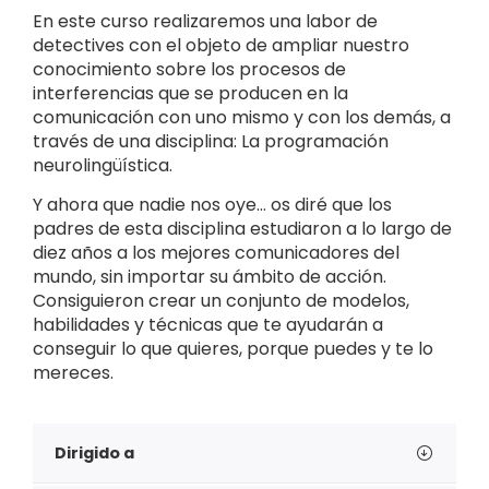
En este curso realizaremos una labor de
detectives con el objeto de ampliar nuestro
conocimiento sobre los procesos de
interferencias que se producen en la
comunicación con uno mismo y con los demás, a
través de una disciplina: La programación
neurolingüística.
Y ahora que nadie nos oye… os diré que los
padres de esta disciplina estudiaron a lo largo de
diez años a los mejores comunicadores del
mundo, sin importar su ámbito de acción.
Consiguieron crear un conjunto de modelos,
habilidades y técnicas que te ayudarán a
conseguir lo que quieres, porque puedes y te lo
mereces.
Dirigido a