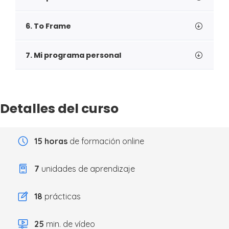
6. To Frame
7. Mi programa personal
Detalles del curso
15 horas
de formación online
7
unidades de aprendizaje
18
prácticas
25
min. de vídeo