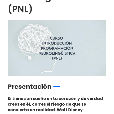
(PNL)
Presentación
Si tienes un sueño en tu corazón y de verdad
crees en él, corres el riesgo de que se
convierta en realidad. Walt Disney.