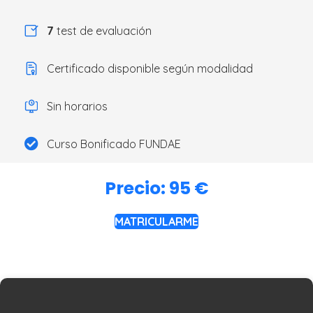
7
test de evaluación
Certificado disponible según modalidad
Sin horarios
Curso Bonificado FUNDAE
Precio: 95 €
MATRICULARME