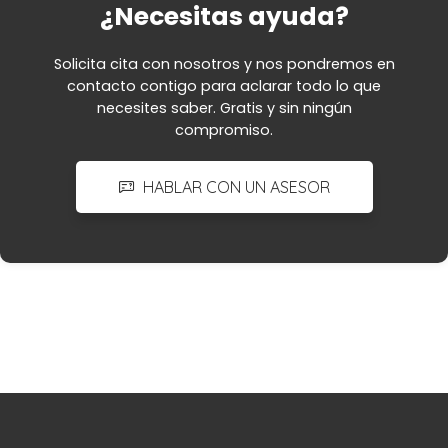
¿Necesitas ayuda?
Solicita cita con nosotros y nos pondremos en
contacto contigo para aclarar todo lo que
necesites saber. Gratis y sin ningún
compromiso.
HABLAR CON UN ASESOR