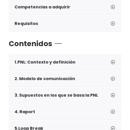
Competencias a adquirir
Requisitos
Contenidos
1.PNL: Contexto y definición
2. Modelo de comunicación
3. Supuestos en los que se basa la PNL
4. Raport
5.Loop Break