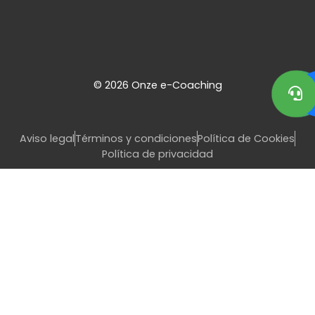
© 2026 Onze e-Coaching
Aviso legal
Términos y condiciones
Política de Cookies
Política de privacidad